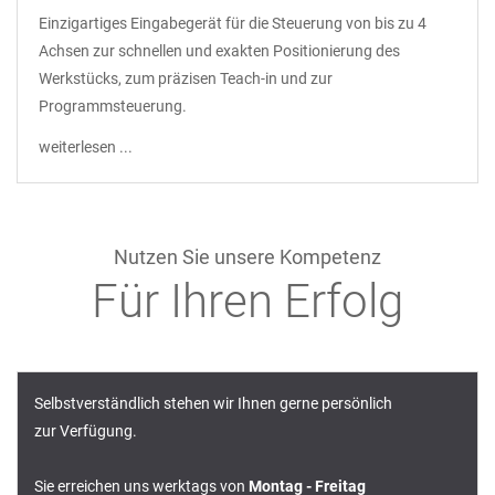
Einzigartiges Eingabegerät für die Steuerung von bis zu 4
Achsen zur schnellen und exakten Positionierung des
Werkstücks, zum präzisen Teach-in und zur
Programmsteuerung.
weiterlesen ...
Nutzen Sie unsere Kompetenz
Für Ihren Erfolg
Selbstverständlich stehen wir Ihnen gerne persönlich
zur Verfügung.
Sie erreichen uns werktags von
Montag - Freitag