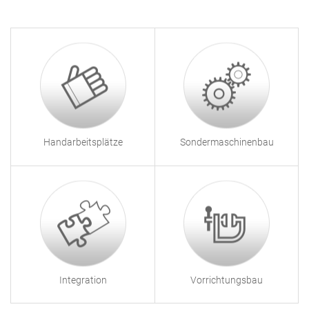
Handarbeitsplätze
Sondermaschinenbau
Integration
Vorrichtungsbau